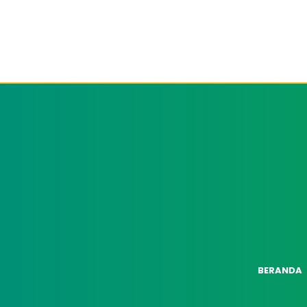
BERANDA