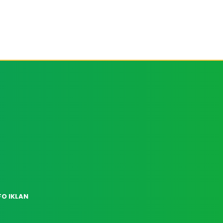
FO IKLAN