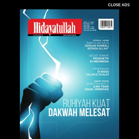
CLOSE ADS