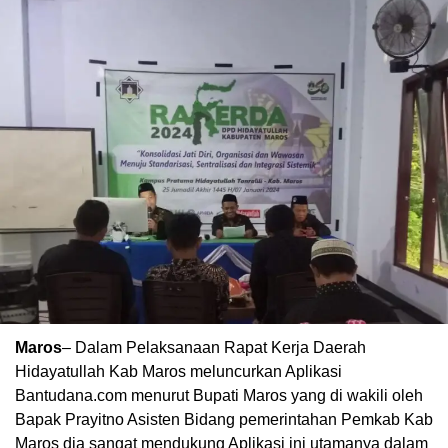
Maros
– Dalam Pelaksanaan Rapat Kerja Daerah
Hidayatullah Kab Maros meluncurkan Aplikasi
Bantudana.com menurut Bupati Maros yang di wakili oleh
Bapak Prayitno Asisten Bidang pemerintahan Pemkab Kab
Maros dia sangat mendukung Aplikasi ini utamanya dalam