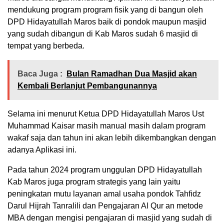
mendukung program program fisik yang di bangun oleh
DPD Hidayatullah Maros baik di pondok maupun masjid
yang sudah dibangun di Kab Maros sudah 6 masjid di
tempat yang berbeda.
Baca Juga :
Bulan Ramadhan Dua Masjid akan
Kembali Berlanjut Pembangunannya
Selama ini menurut Ketua DPD Hidayatullah Maros Ust
Muhammad Kaisar masih manual masih dalam program
wakaf saja dan tahun ini akan lebih dikembangkan dengan
adanya Aplikasi ini.
Pada tahun 2024 program unggulan DPD Hidayatullah
Kab Maros juga program strategis yang lain yaitu
peningkatan mutu layanan amal usaha pondok Tahfidz
Darul Hijrah Tanralili dan Pengajaran Al Qur an metode
MBA dengan mengisi pengajaran di masjid yang sudah di