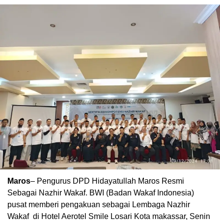
Maros
– Pengurus DPD Hidayatullah Maros Resmi
Sebagai Nazhir Wakaf. BWI (Badan Wakaf Indonesia)
pusat memberi pengakuan sebagai Lembaga Nazhir
Wakaf di Hotel Aerotel Smile Losari Kota makassar, Senin