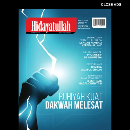
CLOSE ADS