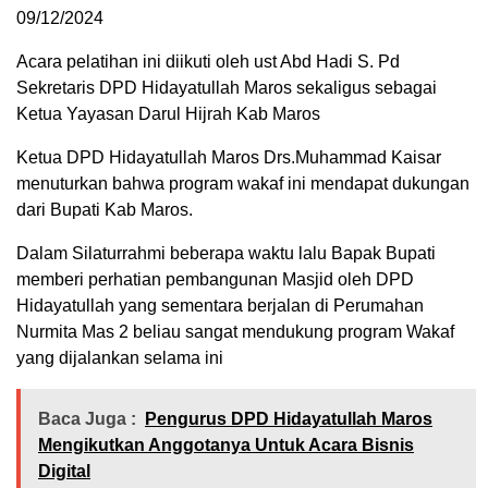
09/12/2024
Acara pelatihan ini diikuti oleh ust Abd Hadi S. Pd
Sekretaris DPD Hidayatullah Maros sekaligus sebagai
Ketua Yayasan Darul Hijrah Kab Maros
Ketua DPD Hidayatullah Maros Drs.Muhammad Kaisar
menuturkan bahwa program wakaf ini mendapat dukungan
dari Bupati Kab Maros.
Dalam Silaturrahmi beberapa waktu lalu Bapak Bupati
memberi perhatian pembangunan Masjid oleh DPD
Hidayatullah yang sementara berjalan di Perumahan
Nurmita Mas 2 beliau sangat mendukung program Wakaf
yang dijalankan selama ini
Baca Juga :
Pengurus DPD Hidayatullah Maros
Mengikutkan Anggotanya Untuk Acara Bisnis
Digital