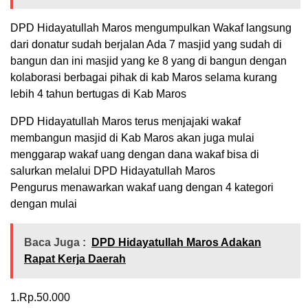
DPD Hidayatullah Maros mengumpulkan Wakaf langsung
dari donatur sudah berjalan Ada 7 masjid yang sudah di
bangun dan ini masjid yang ke 8 yang di bangun dengan
kolaborasi berbagai pihak di kab Maros selama kurang
lebih 4 tahun bertugas di Kab Maros
DPD Hidayatullah Maros terus menjajaki wakaf
membangun masjid di Kab Maros akan juga mulai
menggarap wakaf uang dengan dana wakaf bisa di
salurkan melalui DPD Hidayatullah Maros
Pengurus menawarkan wakaf uang dengan 4 kategori
dengan mulai
Baca Juga :
DPD Hidayatullah Maros Adakan
Rapat Kerja Daerah
1.Rp.50.000