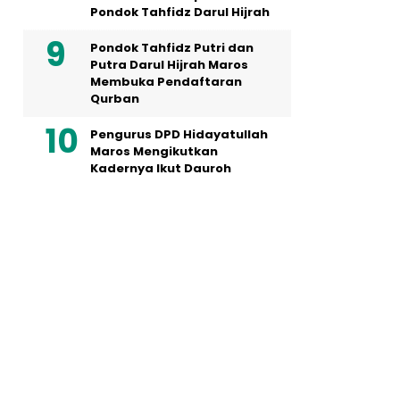
Pondok Tahfidz Darul Hijrah
Pondok Tahfidz Putri dan
Putra Darul Hijrah Maros
Membuka Pendaftaran
Qurban
Pengurus DPD Hidayatullah
Maros Mengikutkan
Kadernya Ikut Dauroh