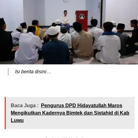
Isi berita disini…
Baca Juga :
Pengurus DPD Hidayatullah Maros
Mengikutkan Kadernya Bimtek dan Sistahid di Kab
Luwu