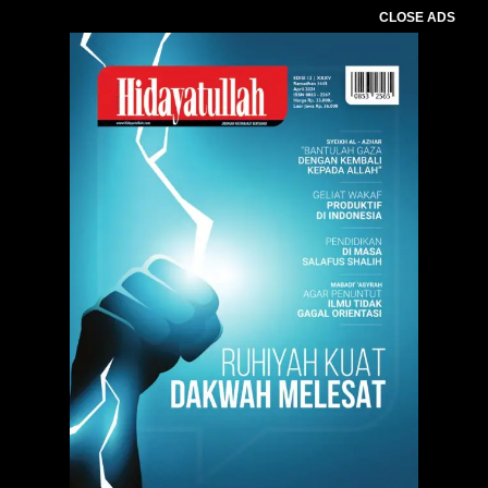
CLOSE ADS